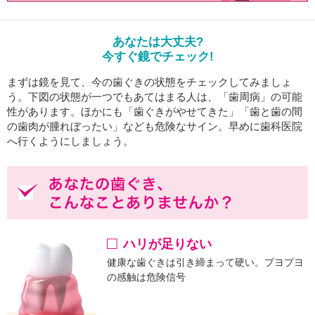
あなたは大丈夫?
今すぐ鏡でチェック!
まずは鏡を見て、今の歯ぐきの状態をチェックしてみましょ
う。下図の状態が一つでもあてはまる人は、「歯周病」の可能
性があります。ほかにも「歯ぐきがやせてきた」「歯と歯の間
の歯肉が腫れぼったい」なども危険なサイン。早めに歯科医院
へ行くようにしましょう。
ハリが足りない
健康な歯ぐきは引き締まって硬い。プヨプヨ
の感触は危険信号