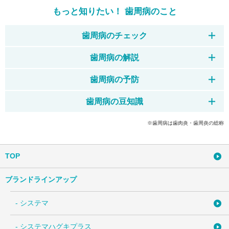
もっと知りたい！ 歯周病のこと
歯周病のチェック
歯周病の解説
歯周病の予防
歯周病の豆知識
※歯周病は歯肉炎・歯周炎の総称
TOP
ブランドラインアップ
- システマ
- システマハグキプラス