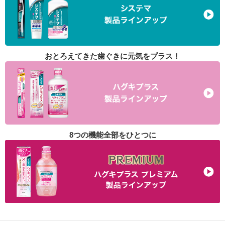
おとろえてきた歯ぐきに元気をプラス！
8つの機能全部をひとつに