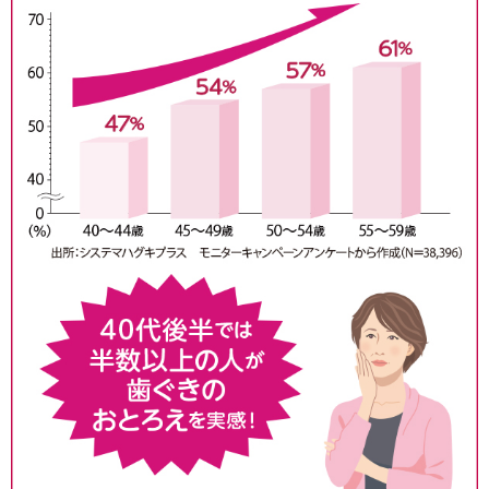
サイトマップ