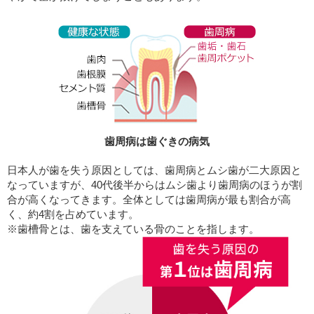
歯周病は歯ぐきの病気
日本人が歯を失う原因としては、歯周病とムシ歯が二大原因と
なっていますが、40代後半からはムシ歯より歯周病のほうが割
合が高くなってきます。全体としては歯周病が最も割合が高
く、約4割を占めています。
※歯槽骨とは、歯を支えている骨のことを指します。