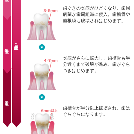
歯ぐきの炎症がひどくなり、歯周
病菌が歯周組織に侵入。歯槽骨や
歯根膜も破壊されはじめます。
炎症がさらに拡大し、歯槽骨も半
分近くまで破壊が進み、歯がぐら
つきはじめます。
歯槽骨が半分以上破壊され、歯は
ぐらぐらになります。