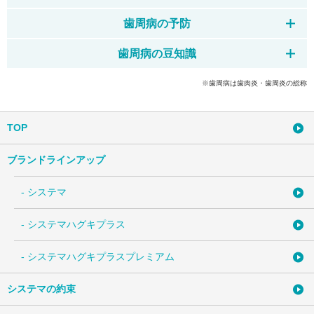
歯周病の予防
歯周病の豆知識
※歯周病は歯肉炎・歯周炎の総称
TOP
ブランドラインアップ
- システマ
- システマハグキプラス
- システマハグキプラスプレミアム
システマの約束