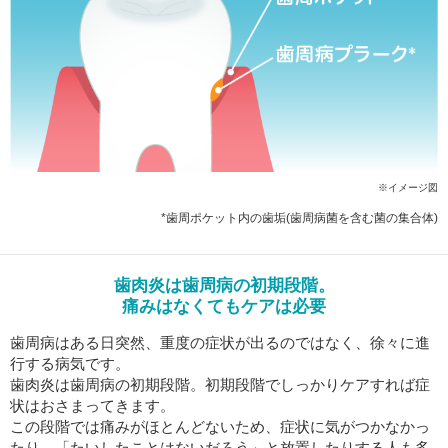
サイトマップ
※イメージ図
*歯周ポケット内の歯垢(歯周病菌を含む菌の集合体)
歯肉炎は歯周病の初期段階。
痛みはなくてもケアは必要
歯周病はある日突然、重度の症状が出るのではなく、徐々に進
行する病気です。
歯肉炎は歯周病の初期段階。初期段階でしっかりケアすれば症
状はおさまってきます。
この段階では痛みがほとんどないため、症状に気がつかなかっ
たり、「たいしたことはないだろう」と放置したりする人も多