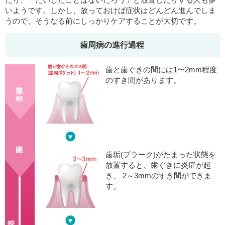
いようです。しかし、放っておけば症状はどんどん進んでしま
うので、そうなる前にしっかりケアすることが大切です。
歯周病の進行過程
歯と歯ぐきの間には1〜2mm程度
のすき間があります。
健康な状態
歯垢(プラーク)がたまった状態を
放置すると、歯ぐきに炎症が起
き、 2～3mmのすき間ができま
す。