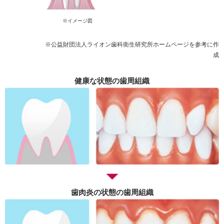
※イメージ図
※公益財団法人ライオン歯科衛生研究所ホームページを参考に作
成
健康な状態の歯周組織
歯肉炎の状態の歯周組織