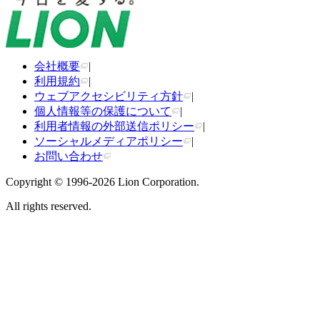
会社概要
|
利用規約
|
ウェブアクセシビリティ方針
|
個人情報等の保護について
|
利用者情報の外部送信ポリシー
|
ソーシャルメディアポリシー
|
お問い合わせ
Copyright © 1996-2026 Lion Corporation.
All rights reserved.