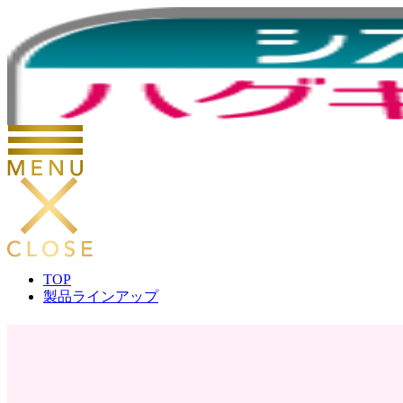
TOP
製品ラインアップ