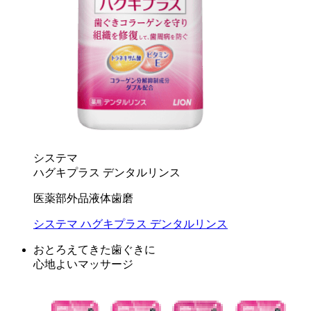
システマ
ハグキプラス デンタルリンス
医薬部外品
液体歯磨
システマ ハグキプラス デンタルリンス
おとろえてきた歯ぐきに
心地よいマッサージ