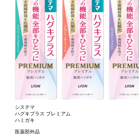
システマ
ハグキプラス プレミアム
ハミガキ
医薬部外品