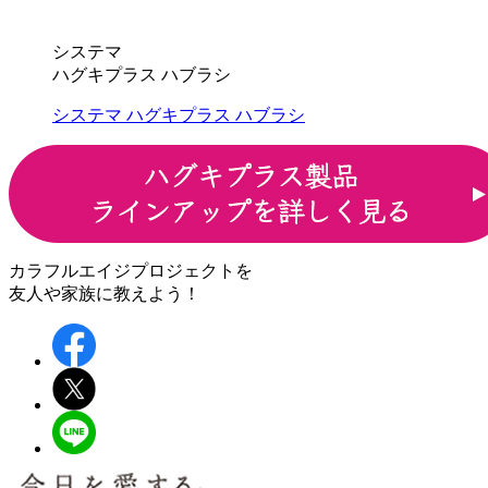
システマ
ハグキプラス ハブラシ
システマ ハグキプラス ハブラシ
カラフルエイジプロジェクトを
友人や家族に教えよう！