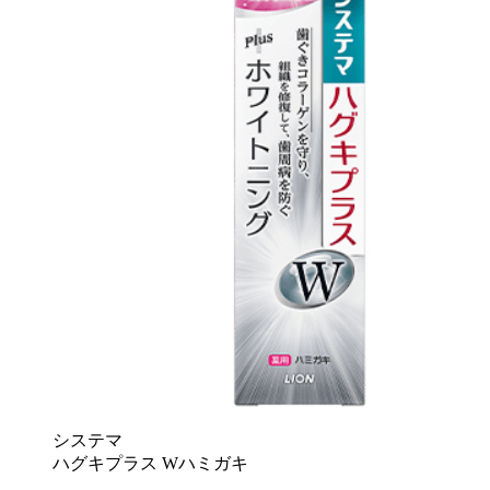
システマ
ハグキプラス Wハミガキ