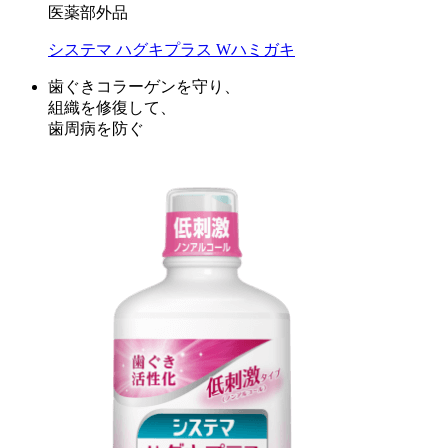
医薬部外品
システマ ハグキプラス Wハミガキ
歯ぐきコラーゲンを守り、
組織を修復して、
歯周病を防ぐ