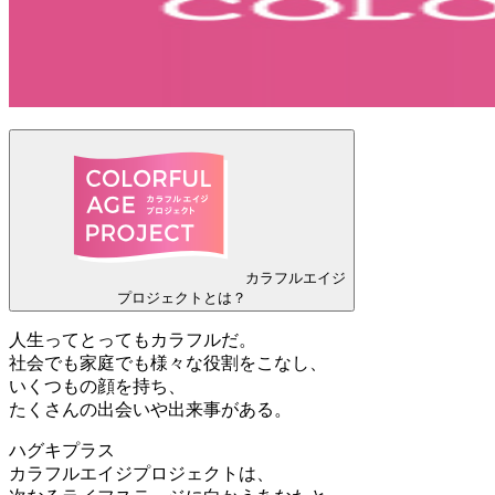
カラフルエイジ
プロジェクトとは？
人生ってとってもカラフルだ。
社会でも家庭でも様々な役割をこなし、
いくつもの顔を持ち、
たくさんの出会いや出来事がある。
ハグキプラス
カラフルエイジプロジェクトは、