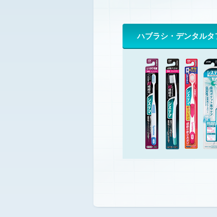
ハブラシ・
デンタルタ